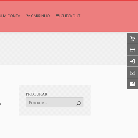
NHA CONTA
CARRINHO
CHECKOUT
PROCURAR
s