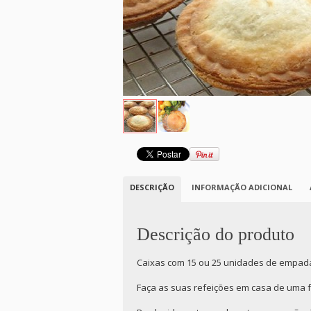
DESCRIÇÃO
INFORMAÇÃO ADICIONAL
Descrição do produto
Caixas com 15 ou 25 unidades de empada
Faça as suas refeições em casa de uma f