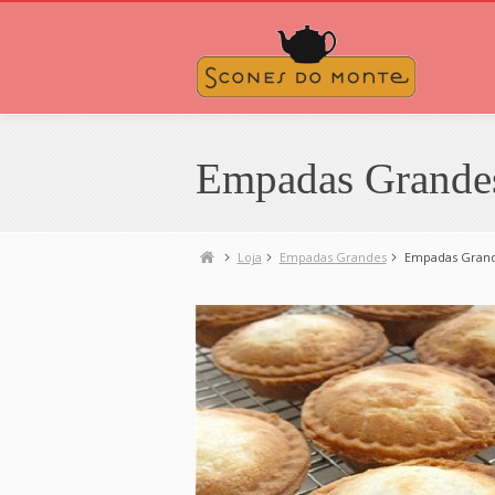
Empadas Grandes
Loja
Empadas Grandes
Empadas Grand