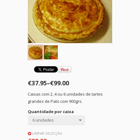
€37.95
–
€99.00
Caixas com 2, 4 ou 6 unidades de tartes
grandes de Pato com 900grs.
Quantidade por caixa
6 unidades
LIMPAR SELECÇÃO