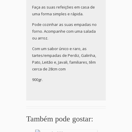
Faça as suas refeições em casa de
uma forma simples e rápida.
Pode cozinhar as suas empadas no
forno. Acompanhe com uma salada
ou arroz.
Com um sabor único e raro, as
tartes/empadas de Perdiz, Galinha,
Pato, Leitão e, Javali, familiares, têm
cerca de 28cm com
900gr.
Também pode gostar: