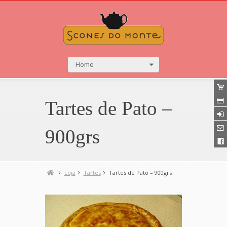
Home
Tartes de Pato –
900grs
Loja
Tartes
Tartes de Pato – 900grs